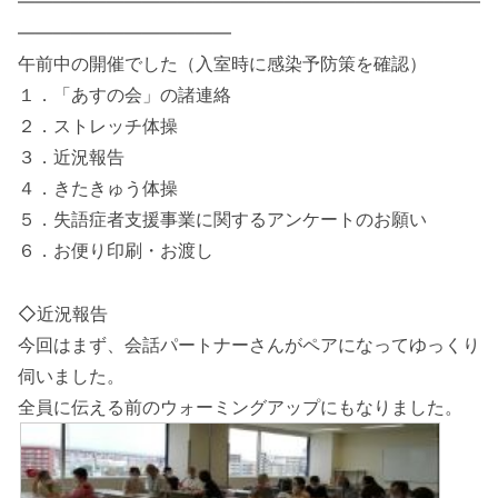
――――――――――――――――――――――――――
――――――――――――
午前中の開催でした（入室時に感染予防策を確認）
１．「あすの会」の諸連絡
２．ストレッチ体操
３．近況報告
４．きたきゅう体操
５．失語症者支援事業に関するアンケートのお願い
６．お便り印刷・お渡し
◇近況報告
今回はまず、会話パートナーさんがペアになってゆっくり
伺いました。
全員に伝える前のウォーミングアップにもなりました。