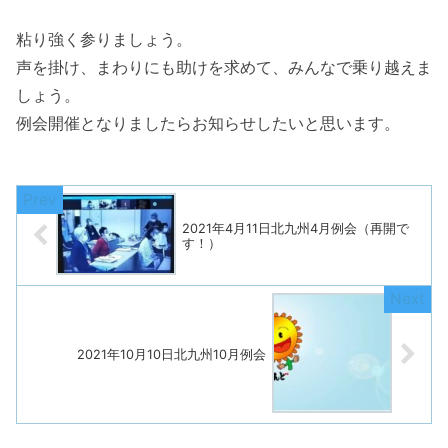
粘り強く参りましょう。
声を掛け、まわりにも助けを求めて、みんなで乗り越えま
しょう。
例会開催となりましたらお知らせしたいと思います。
2021年4月11日北九州4月例会（再開で
す！）
2021年10月10日北九州10月例会