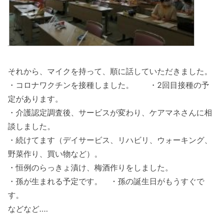
それから、マイクを持って、順に話していただきました。
・コロナワクチンを接種しました。 ・2回目接種の予
定があります。
・介護認定調査後、サービスが変わり、ケアマネさんに相
談しました。
・続けてます（デイサービス、リハビリ、ウォーキング、
野菜作り、買い物など）。
・恒例のらっきょ漬け、梅酒作りをしました。
・孫が生まれる予定です。 ・孫の誕生日がもうすぐで
す。
などなど‥‥