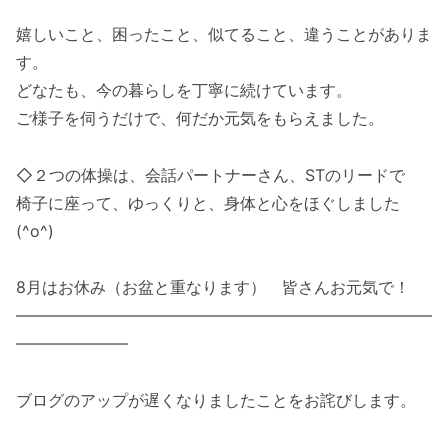
嬉しいこと、困ったこと、似てること、違うことがありま
す。
どなたも、今の暮らしを丁寧に続けています。
ご様子を伺うだけで、何だか元気をもらえました。
◇２つの体操は、会話パートナーさん、STのリードで
椅子に座って、ゆっくりと、身体と心をほぐしました
(^o^)
8月はお休み（お盆と重なります） 皆さんお元気で！
――――――――――――――――――――――――――
―――――――
ブログのアップが遅くなりましたことをお詫びします。