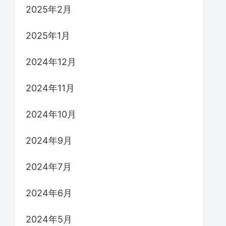
2025年2月
2025年1月
2024年12月
2024年11月
2024年10月
2024年9月
2024年7月
2024年6月
2024年5月