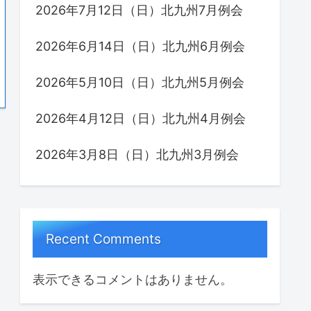
2026年7月12日（日）北九州7月例会
2026年6月14日（日）北九州6月例会
2026年5月10日（日）北九州5月例会
2026年4月12日（日）北九州4月例会
2026年3月8日（日）北九州3月例会
Recent Comments
表示できるコメントはありません。