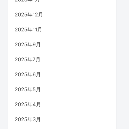
2025年12月
2025年11月
2025年9月
2025年7月
2025年6月
2025年5月
2025年4月
2025年3月