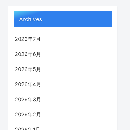
Archives
2026年7月
2026年6月
2026年5月
2026年4月
2026年3月
2026年2月
2026年1月