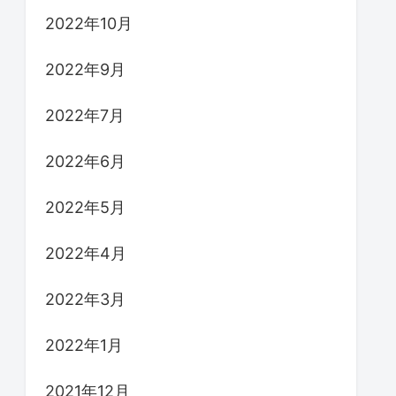
2022年10月
2022年9月
2022年7月
2022年6月
2022年5月
2022年4月
2022年3月
2022年1月
2021年12月