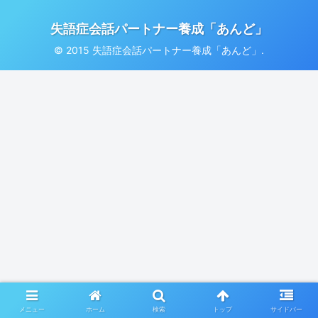
失語症会話パートナー養成「あんど」
© 2015 失語症会話パートナー養成「あんど」.
メニュー
ホーム
検索
トップ
サイドバー