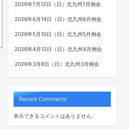
2026年7月12日（日）北九州7月例会
2026年6月14日（日）北九州6月例会
2026年5月10日（日）北九州5月例会
2026年4月12日（日）北九州4月例会
2026年3月8日（日）北九州3月例会
Recent Comments
表示できるコメントはありません。