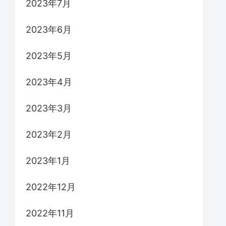
2023年7月
2023年6月
2023年5月
2023年4月
2023年3月
2023年2月
2023年1月
2022年12月
2022年11月