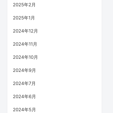
2025年2月
2025年1月
2024年12月
2024年11月
2024年10月
2024年9月
2024年7月
2024年6月
2024年5月