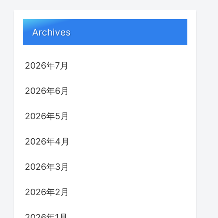
Archives
2026年7月
2026年6月
2026年5月
2026年4月
2026年3月
2026年2月
2026年1月