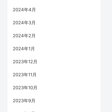
2024年4月
2024年3月
2024年2月
2024年1月
2023年12月
2023年11月
2023年10月
2023年9月