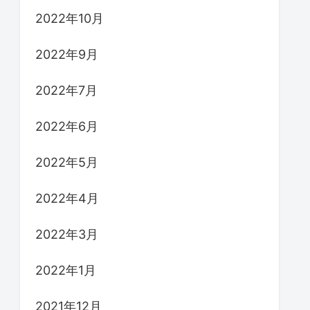
2022年10月
2022年9月
2022年7月
2022年6月
2022年5月
2022年4月
2022年3月
2022年1月
2021年12月