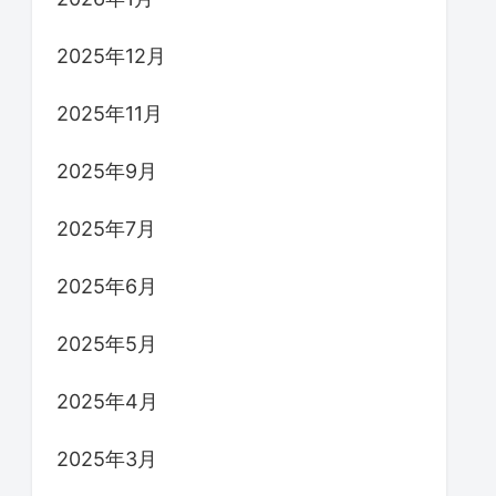
2025年12月
2025年11月
2025年9月
2025年7月
2025年6月
2025年5月
2025年4月
2025年3月