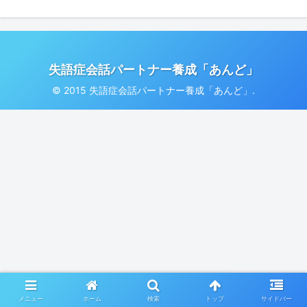
失語症会話パートナー養成「あんど」
© 2015 失語症会話パートナー養成「あんど」.
メニュー
ホーム
検索
トップ
サイドバー