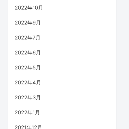
2022年10月
2022年9月
2022年7月
2022年6月
2022年5月
2022年4月
2022年3月
2022年1月
2021年12月