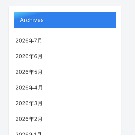
Archives
2026年7月
2026年6月
2026年5月
2026年4月
2026年3月
2026年2月
2026年1月