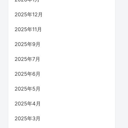
2025年12月
2025年11月
2025年9月
2025年7月
2025年6月
2025年5月
2025年4月
2025年3月