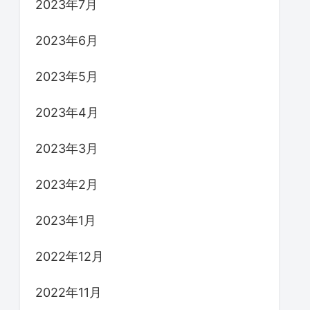
2023年7月
2023年6月
2023年5月
2023年4月
2023年3月
2023年2月
2023年1月
2022年12月
2022年11月