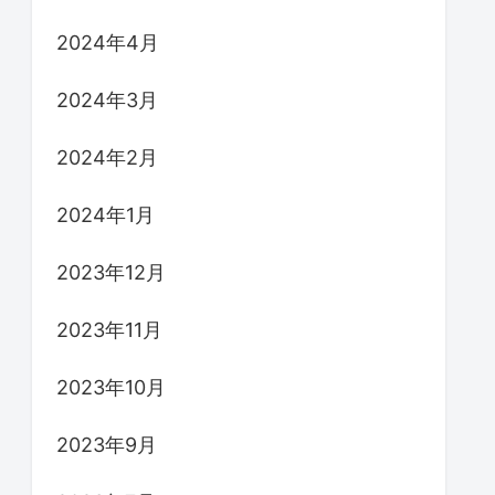
2024年4月
2024年3月
2024年2月
2024年1月
2023年12月
2023年11月
2023年10月
2023年9月