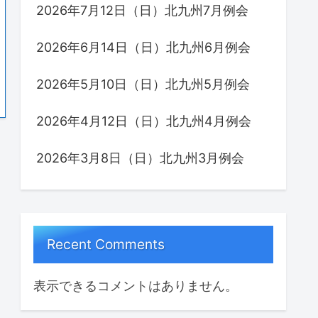
2026年7月12日（日）北九州7月例会
2026年6月14日（日）北九州6月例会
2026年5月10日（日）北九州5月例会
2026年4月12日（日）北九州4月例会
2026年3月8日（日）北九州3月例会
Recent Comments
表示できるコメントはありません。