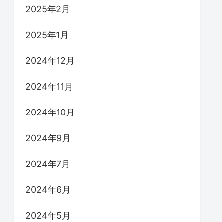
2025年2月
2025年1月
2024年12月
2024年11月
2024年10月
2024年9月
2024年7月
2024年6月
2024年5月