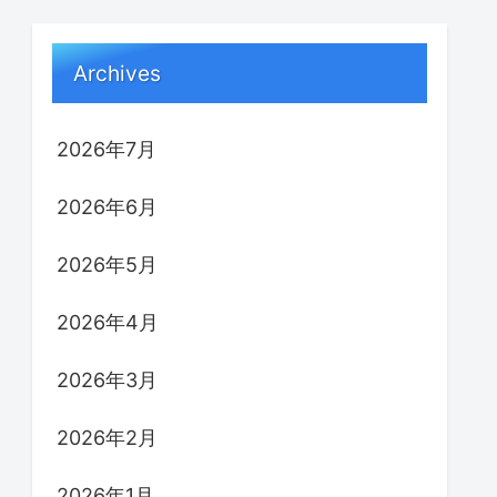
Archives
2026年7月
2026年6月
2026年5月
2026年4月
2026年3月
2026年2月
2026年1月