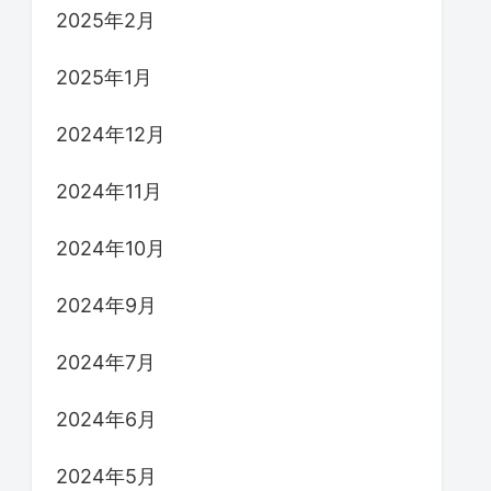
2025年2月
2025年1月
2024年12月
2024年11月
2024年10月
2024年9月
2024年7月
2024年6月
2024年5月