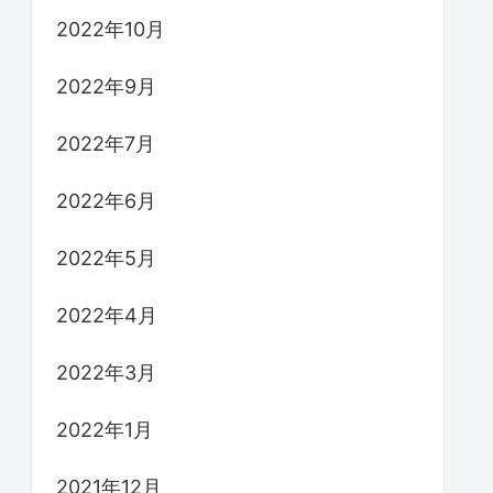
2022年10月
2022年9月
2022年7月
2022年6月
2022年5月
2022年4月
2022年3月
2022年1月
2021年12月