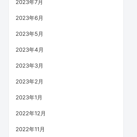
2023年7月
2023年6月
2023年5月
2023年4月
2023年3月
2023年2月
2023年1月
2022年12月
2022年11月