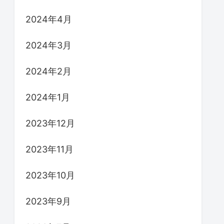
2024年4月
2024年3月
2024年2月
2024年1月
2023年12月
2023年11月
2023年10月
2023年9月