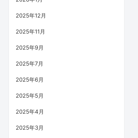
2025年12月
2025年11月
2025年9月
2025年7月
2025年6月
2025年5月
2025年4月
2025年3月