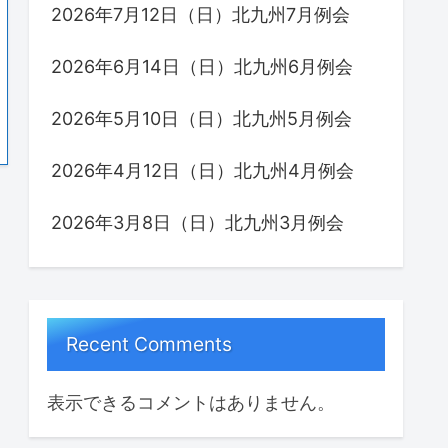
2026年7月12日（日）北九州7月例会
2026年6月14日（日）北九州6月例会
2026年5月10日（日）北九州5月例会
2026年4月12日（日）北九州4月例会
2026年3月8日（日）北九州3月例会
Recent Comments
表示できるコメントはありません。