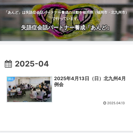
「あんど」は失語症会話パートナー養成の活動を福岡県（福岡市・北九州市）
で行っています。
失語症会話パートナー養成「あんど」
2025-04
2025年4月13日（日）北九州4月
例会
例会
2025.04.13