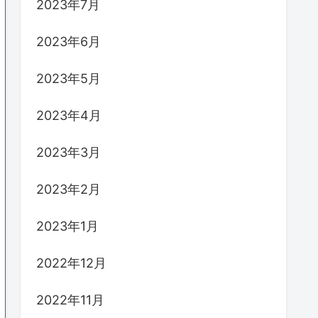
2023年7月
2023年6月
2023年5月
2023年4月
2023年3月
2023年2月
2023年1月
2022年12月
2022年11月