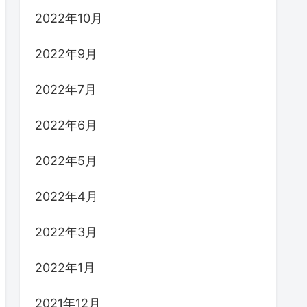
2022年10月
2022年9月
2022年7月
2022年6月
2022年5月
2022年4月
2022年3月
2022年1月
2021年12月