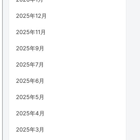
2025年12月
2025年11月
2025年9月
2025年7月
2025年6月
2025年5月
2025年4月
2025年3月