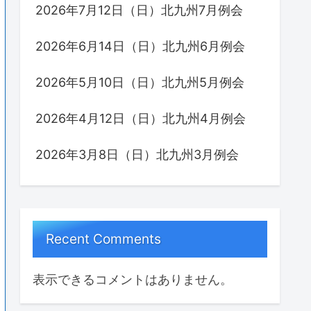
2026年7月12日（日）北九州7月例会
2026年6月14日（日）北九州6月例会
2026年5月10日（日）北九州5月例会
2026年4月12日（日）北九州4月例会
2026年3月8日（日）北九州3月例会
Recent Comments
表示できるコメントはありません。