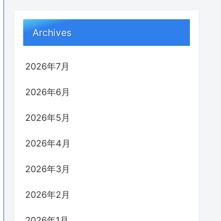
Archives
2026年7月
2026年6月
2026年5月
2026年4月
2026年3月
2026年2月
2026年1月