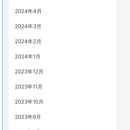
2024年4月
2024年3月
2024年2月
2024年1月
2023年12月
2023年11月
2023年10月
2023年9月