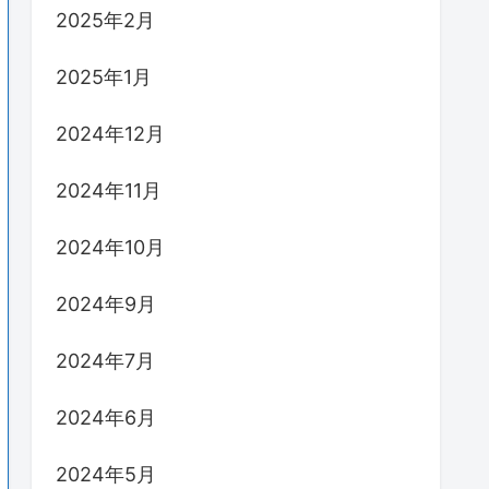
2025年2月
2025年1月
2024年12月
2024年11月
2024年10月
2024年9月
2024年7月
2024年6月
2024年5月