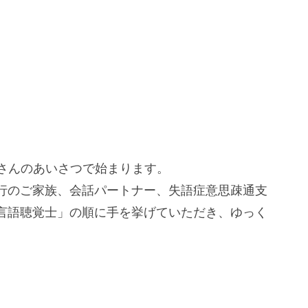
さんのあいさつで始まります。
行のご家族、会話パートナー、失語症意思疎通支
言語聴覚士」の順に手を挙げていただき、ゆっく