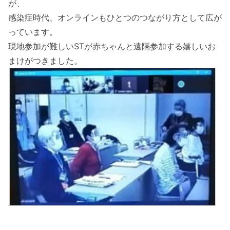
が、
感染症時代、オンラインもひとつのつながり方として広が
っています。
現地参加が難しいSTが赤ちゃんと遠隔参加する嬉しいお
まけがつきました。