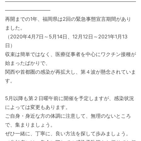
――――――――――――――――――――――――――
―――――――――
再開までの1年、福岡県は2回の緊急事態宣言期間があり
ました。
（2020年4月7日～5月14日、12月12日～2021年1月13
日）
収束は簡単ではなく、医療従事者を中心にワクチン接種が
始まったばかりで、
関西や首都圏の感染が再拡大し、第４波が懸念されていま
す。
5月以降も第２日曜午前に開催を予定しますが、感染状況
によっては変更もあります。
ご自身・身近な方の体調に注意して、無理のないところ
で、集まりましょう。
ぜひ一緒に、丁寧に、良い方法を探して歩みましょう。