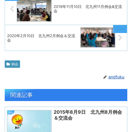
2019年11月10日 北九州11月例会&交流
会
2020年2月10日 北九州2月例会＆交流
会
例会
andfuku
関連記事
2015年8月9日 北九州8月例会
例会
＆交流会