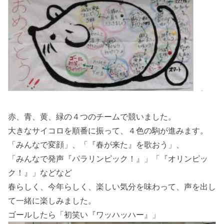
赤、青、黄、緑の４つのチームで競いました。
大きなサイコロを順番に振って、４色の駒が進みます。
「みんなで変顔」、「『春が来た』を歌おう」、
「みんなで発声『パラリンピック！』」「『オリンピッ
ク！』」などなど
春らしく、今年らしく、楽しい気分を味わって、声を出し
て一緒に楽しみました。
ゴールしたら「初笑い『ワッハッハー』」