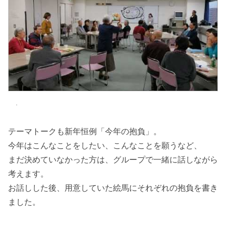
テーマトークも新年恒例「今年の抱負」。
今年はこんなことをしたい、こんなことを願うなど、
まだ決めていなかった方は、グループで一緒に話しながら
考えます。
お話しした後、用意していた絵馬にそれぞれの抱負を書き
ました。