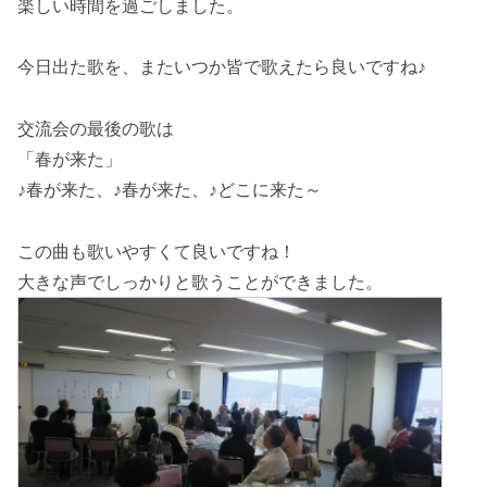
楽しい時間を過ごしました。
今日出た歌を、またいつか皆で歌えたら良いですね♪
交流会の最後の歌は
「春が来た」
♪春が来た、♪春が来た、♪どこに来た～
この曲も歌いやすくて良いですね！
大きな声でしっかりと歌うことができました。