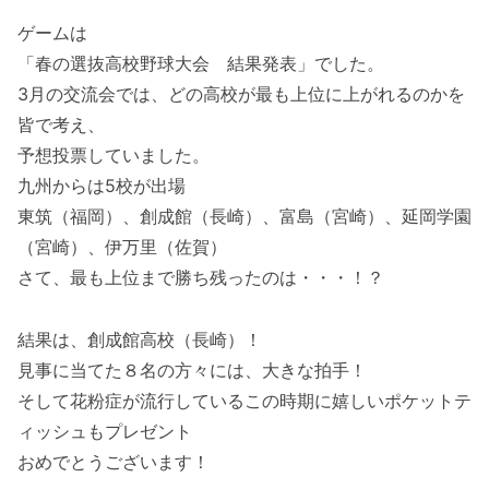
ゲームは
「春の選抜高校野球大会 結果発表」でした。
3月の交流会では、どの高校が最も上位に上がれるのかを
皆で考え、
予想投票していました。
九州からは5校が出場
東筑（福岡）、創成館（長崎）、富島（宮崎）、延岡学園
（宮崎）、伊万里（佐賀）
さて、最も上位まで勝ち残ったのは・・・！？
結果は、創成館高校（長崎）！
見事に当てた８名の方々には、大きな拍手！
そして花粉症が流行しているこの時期に嬉しいポケットテ
ィッシュもプレゼント
おめでとうございます！