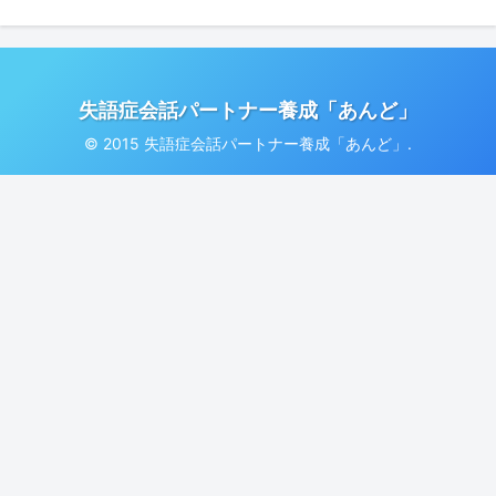
失語症会話パートナー養成「あんど」
© 2015 失語症会話パートナー養成「あんど」.