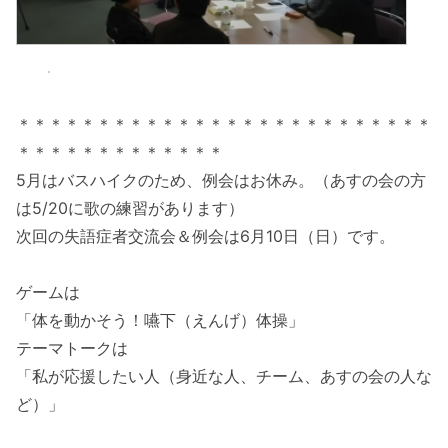
＊＊＊＊＊＊＊＊＊＊＊＊＊＊＊＊＊＊＊＊＊＊＊＊＊＊
＊＊＊＊＊＊＊＊＊＊＊＊＊
5月はバスハイクのため、例会はお休み。（あすの会の方
は5/20に歌の練習があります）
次回の失語症者交流会＆例会は6月10日（日）です。
ゲームは
「体を動かそう！嚥下（えんげ）体操」
テーマトークは
「私が応援したい人（身近な人、チーム、あすの会の人な
ど）」