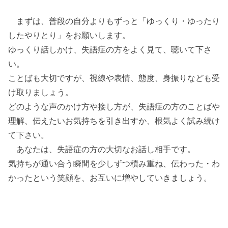
まずは、普段の自分よりもずっと「ゆっくり・ゆったり
したやりとり」をお願いします。
ゆっくり話しかけ、失語症の方をよく見て、聴いて下さ
い。
ことばも大切ですが、視線や表情、態度、身振りなども受
け取りましょう。
どのような声のかけ方や接し方が、失語症の方のことばや
理解、伝えたいお気持ちを引き出すか、根気よく試み続け
て下さい。
あなたは、失語症の方の大切なお話し相手です。
気持ちが通い合う瞬間を少しずつ積み重ね、伝わった・わ
かったという笑顔を、お互いに増やしていきましょう。