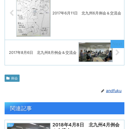
2017年6月11日 北九州6月例会＆交流会
2017年8月6日 北九州8月例会＆交流会
例会
andfuku
関連記事
2018年4月8日 北九州4月例会
例会