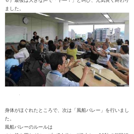
ました。
身体がほぐれたところで、次は「風船バレー」を行いまし
た。
風船バレーのルールは