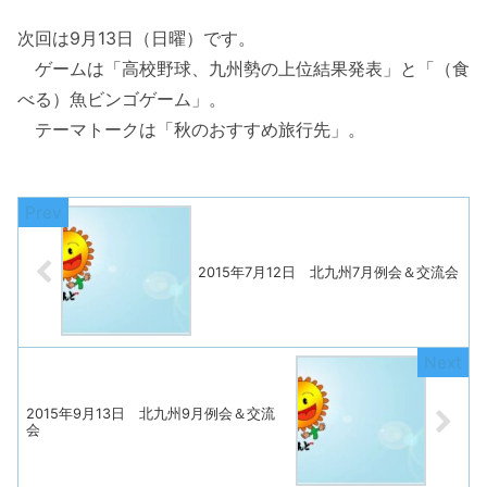
次回は9月13日（日曜）です。
ゲームは「高校野球、九州勢の上位結果発表」と「（食
べる）魚ビンゴゲーム」。
テーマトークは「秋のおすすめ旅行先」。
2015年7月12日 北九州7月例会＆交流会
2015年9月13日 北九州9月例会＆交流
会