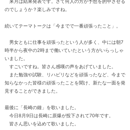
来月は結果発表です。さて何人の方が予想を的中させる
のでしょうか？楽しみですね。
続いてテーマトークは「今までで一番頑張ったこと」。
男女ともに仕事を頑張ったという人が多く、中には朝7
時半から夜中の2時まで働いていたという方がいらっしゃ
いました。
すごいですね。皆さん感嘆の声をあげていました。
また勉強や試験、リハビリなどを頑張ったなど、今まで
知らなかった皆様の頑張ったことを聞け、新たな一面を発
見することができました。
最後に「長崎の鐘」を歌いました。
今日8月9日は長崎に原爆が投下されて70年です。
皆さん思いを込めて歌いました。