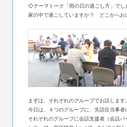
◇テーマトーク「雨の日の過ごし方」でし
家の中で過ごしていますか？ どこかへお
まずは、それぞれのグループでお話します
今日は、４つのグループに、失語症当事者
それぞれのグループに会話支援者（会話パ