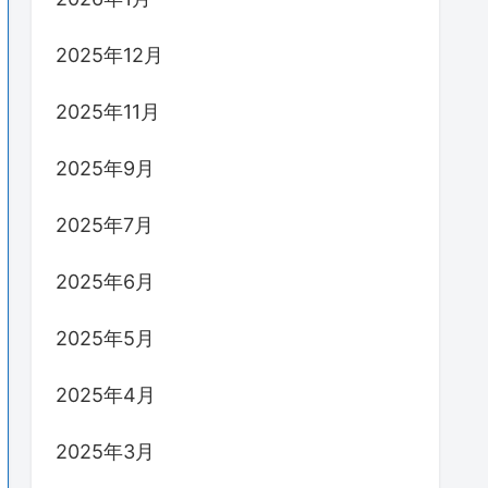
2025年12月
2025年11月
2025年9月
2025年7月
2025年6月
2025年5月
2025年4月
2025年3月