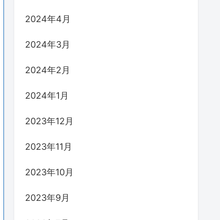
2024年4月
2024年3月
2024年2月
2024年1月
2023年12月
2023年11月
2023年10月
2023年9月