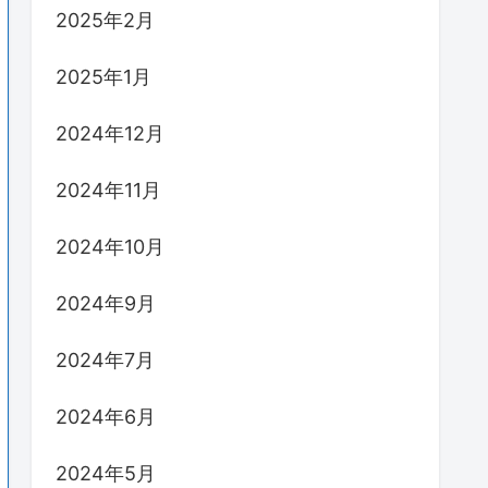
2025年2月
2025年1月
2024年12月
2024年11月
2024年10月
2024年9月
2024年7月
2024年6月
2024年5月