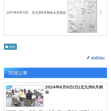
2017年6月11日 北九州6月例会＆交流会
例会
andfuku
関連記事
2024年6月9日(日)北九州6月例
例会
会