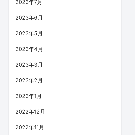
2023年7月
2023年6月
2023年5月
2023年4月
2023年3月
2023年2月
2023年1月
2022年12月
2022年11月