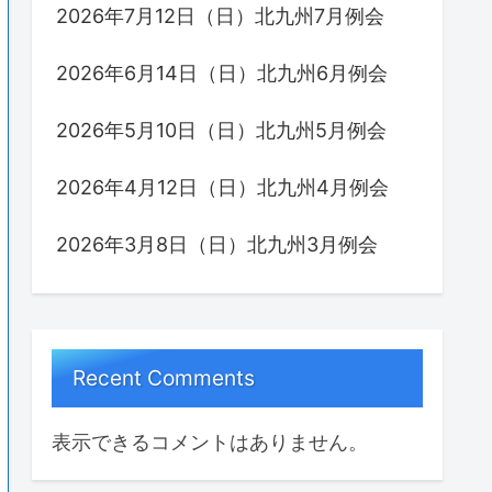
2026年7月12日（日）北九州7月例会
2026年6月14日（日）北九州6月例会
2026年5月10日（日）北九州5月例会
2026年4月12日（日）北九州4月例会
2026年3月8日（日）北九州3月例会
Recent Comments
表示できるコメントはありません。