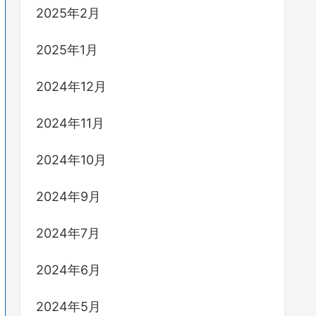
2025年2月
2025年1月
2024年12月
2024年11月
2024年10月
2024年9月
2024年7月
2024年6月
2024年5月