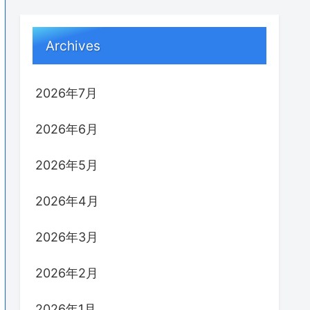
Archives
2026年7月
2026年6月
2026年5月
2026年4月
2026年3月
2026年2月
2026年1月