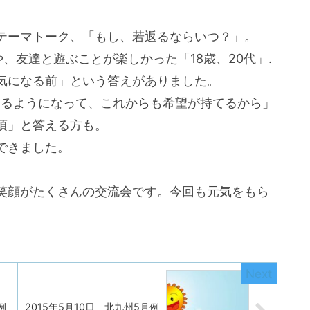
テーマトーク、「もし、若返るならいつ？」。
、友達と遊ぶことが楽しかった「18歳、20代」.
病気になる前」という答えがありました。
けるようになって、これからも希望が持てるから」
頃」と答える方も。
できました。
笑顔がたくさんの交流会です。今回も元気をもら
例
2015年5月10日 北九州5月例