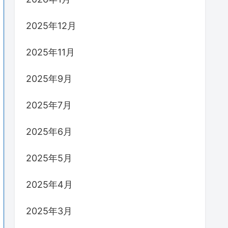
2025年12月
2025年11月
2025年9月
2025年7月
2025年6月
2025年5月
2025年4月
2025年3月