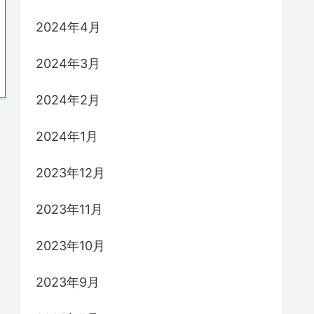
2024年4月
2024年3月
2024年2月
2024年1月
2023年12月
2023年11月
2023年10月
2023年9月