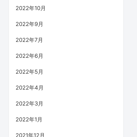
2022年10月
2022年9月
2022年7月
2022年6月
2022年5月
2022年4月
2022年3月
2022年1月
2021年12月