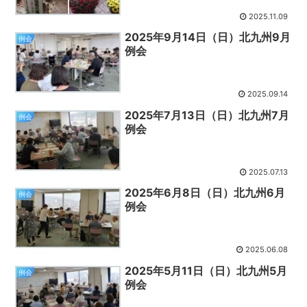
2025.11.09
2025年9月14日（日）北九州9月
例会
例会
2025.09.14
2025年7月13日（日）北九州7月
例会
例会
2025.07.13
2025年6月8日（日）北九州6月
例会
例会
2025.06.08
2025年5月11日（日）北九州5月
例会
例会