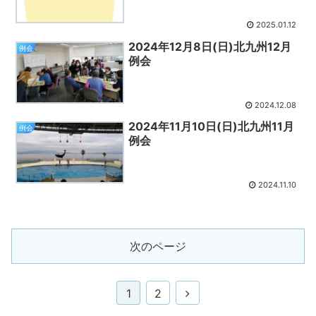
2025.01.12
2024年12月8日(日)北九州12月
例会
例会
2024.12.08
2024年11月10日(日)北九州11月
例会
例会
2024.11.10
次のページ
次
1
2