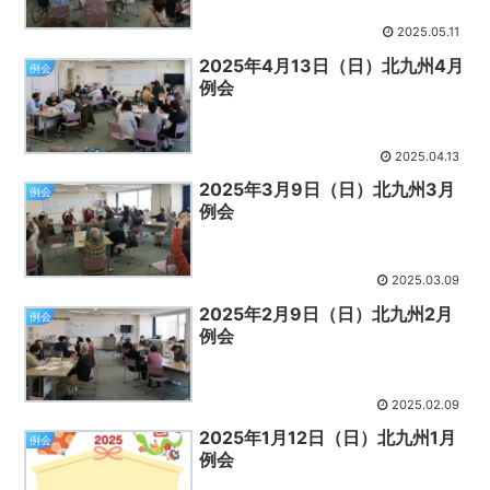
2025.05.11
2025年4月13日（日）北九州4月
例会
例会
2025.04.13
2025年3月9日（日）北九州3月
例会
例会
2025.03.09
2025年2月9日（日）北九州2月
例会
例会
2025.02.09
2025年1月12日（日）北九州1月
例会
例会