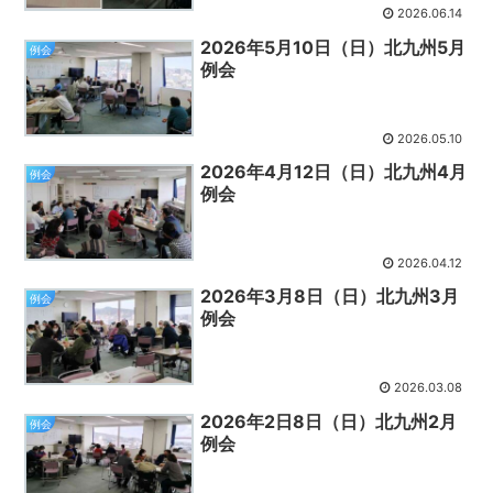
2026.06.14
2026年5月10日（日）北九州5月
例会
例会
2026.05.10
2026年4月12日（日）北九州4月
例会
例会
2026.04.12
2026年3月8日（日）北九州3月
例会
例会
2026.03.08
2026年2日8日（日）北九州2月
例会
例会