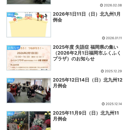
2026.02.08
2026年1日11日（日）北九州1月
例会
例会
2026.01.11
2025年度 失語症 福岡県の集い
お知らせ
（2026年2月1日福岡市ふくふく
プラザ）のお知らせ
2025.12.29
2025年12日14日（日）北九州12
例会
月例会
2025.12.14
2025年11月9日（日）北九州11
例会
月例会