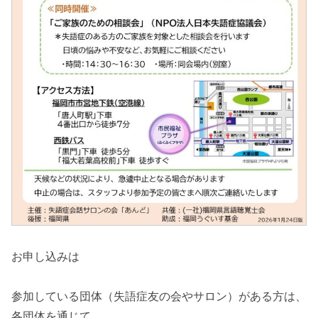
お申し込みは
参加している団体（失語症友の会やサロン）がある方は、
各団体を通じて。